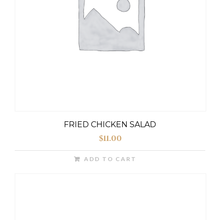
FRIED CHICKEN SALAD
$
11.00
ADD TO CART