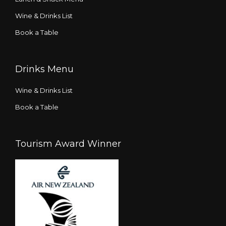
Wine & Drinks List
Book a Table
Drinks Menu
Wine & Drinks List
Book a Table
Tourism Award Winner