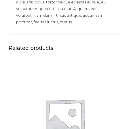
cursus faucibus, tortor neque egestas augue, eu
vulputate magna eros eu erat. Aliquam erat
volutpat. Nam dui mi, tincidunt quis, accumsan
porttitor, facilisis luctus, metus
Related products